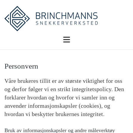
Personvern
Våre brukeres tillit er av største viktighet for oss
og derfor følger vi en strikt integritetspolicy. Den
forklarer hvordan og hvorfor vi samler inn og
anvender informasjonskapsler (cookies), og
hvordan vi beskytter brukernes integritet.
Bruk av informasjonskapsler og andre måleverktøy